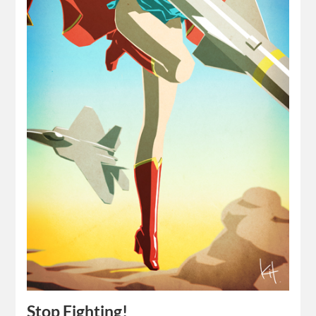
Stop Fighting!