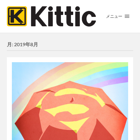
メニュー
月:
2019年8月