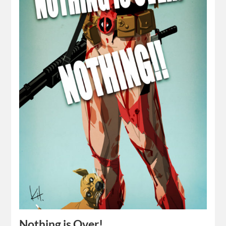
Nothing is Over!