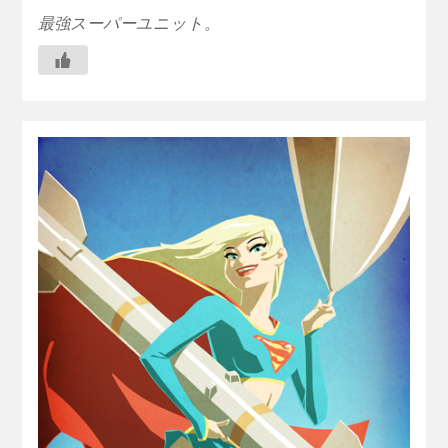
最強スーパーユニット。