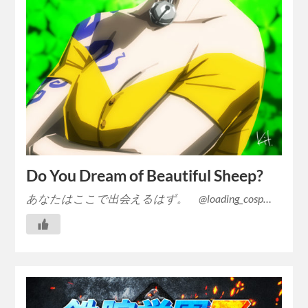
Do You Dream of Beautiful Sheep?
あなたはここで出会えるはず。 @loading_cosp…