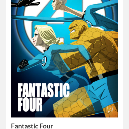
Fantastic Four