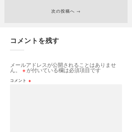
次の投稿へ →
コメントを残す
メールアドレスが公開されることはありませ
ん。
※
が付いている欄は必須項目です
コメント
※