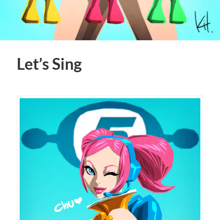
Let’s Sing