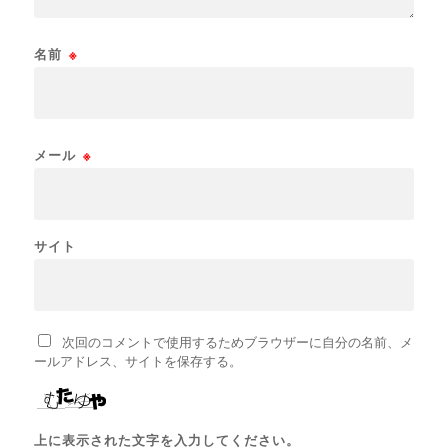
名前
※
メール
※
サイト
次回のコメントで使用するためブラウザーに自分の名前、メ
ールアドレス、サイトを保存する。
上に表示された文字を入力してください。