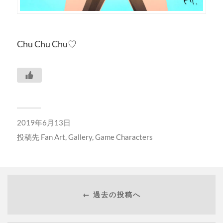
Chu Chu Chu♡
2019年6月13日
投稿先
Fan Art
,
Gallery
,
Game Characters
← 過去の投稿へ