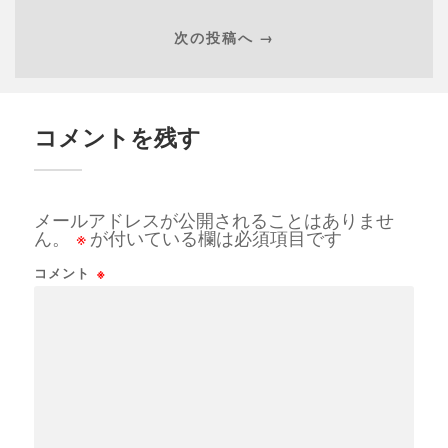
次の投稿へ →
コメントを残す
メールアドレスが公開されることはありませ
ん。
※
が付いている欄は必須項目です
コメント
※