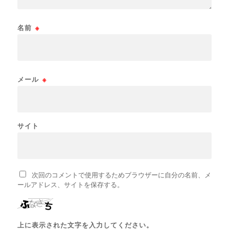
名前
※
メール
※
サイト
次回のコメントで使用するためブラウザーに自分の名前、メ
ールアドレス、サイトを保存する。
上に表示された文字を入力してください。