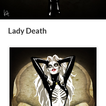
Lady Death