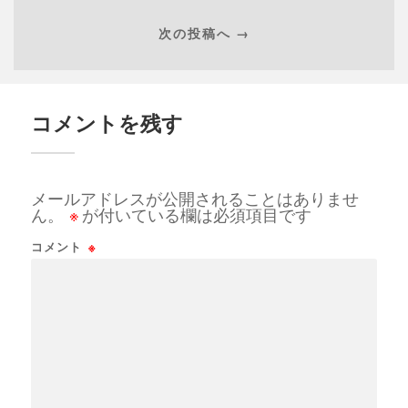
次の投稿へ →
コメントを残す
メールアドレスが公開されることはありませ
ん。
※
が付いている欄は必須項目です
コメント
※