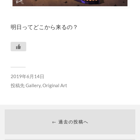
明日ってどこから来るの？
2019年6月14日
投稿先
Gallery
,
Original Art
← 過去の投稿へ