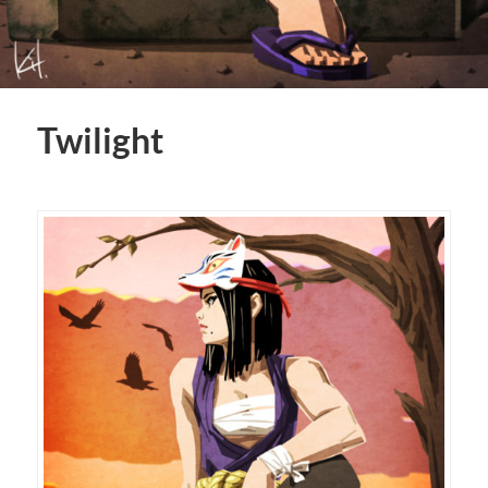
Twilight