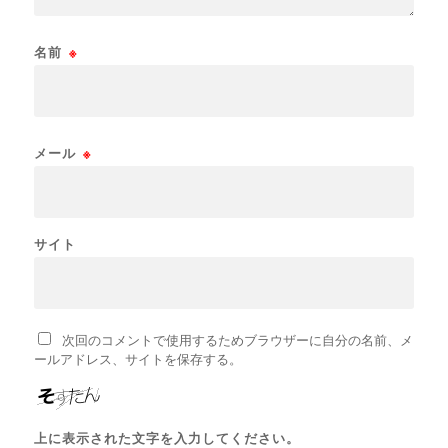
名前
※
メール
※
サイト
次回のコメントで使用するためブラウザーに自分の名前、メ
ールアドレス、サイトを保存する。
上に表示された文字を入力してください。