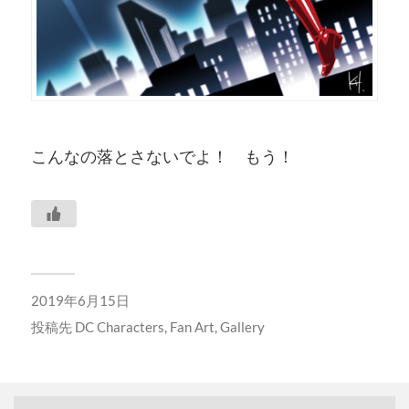
こんなの落とさないでよ！ もう！
2019年6月15日
投稿先
DC Characters
,
Fan Art
,
Gallery