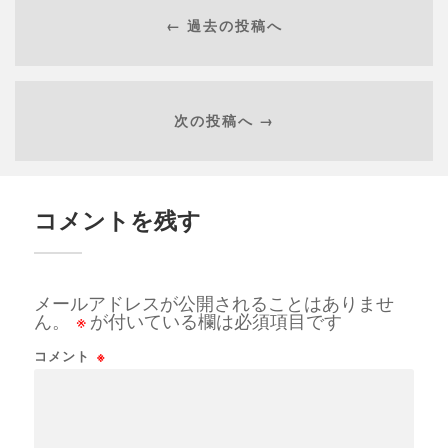
← 過去の投稿へ
次の投稿へ →
コメントを残す
メールアドレスが公開されることはありませ
ん。
※
が付いている欄は必須項目です
コメント
※