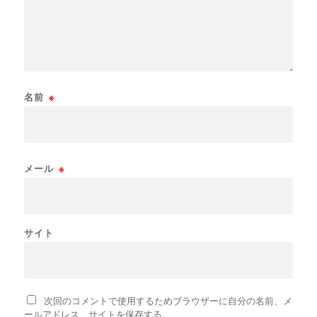
名前
※
メール
※
サイト
次回のコメントで使用するためブラウザーに自分の名前、メ
ールアドレス、サイトを保存する。