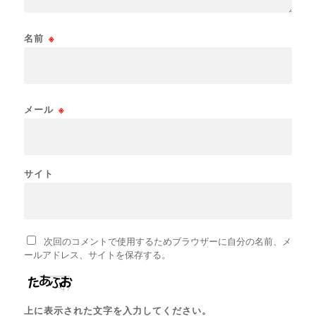
名前
※
メール
※
サイト
次回のコメントで使用するためブラウザーに自分の名前、メ
ールアドレス、サイトを保存する。
上に表示された文字を入力してください。