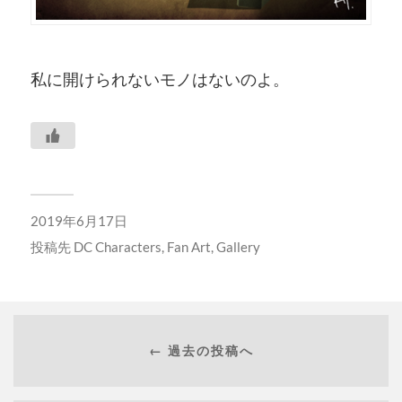
私に開けられないモノはないのよ。
2019年6月17日
投稿先
DC Characters
,
Fan Art
,
Gallery
← 過去の投稿へ