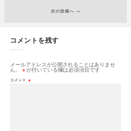
次の投稿へ →
コメントを残す
メールアドレスが公開されることはありませ
ん。
※
が付いている欄は必須項目です
コメント
※