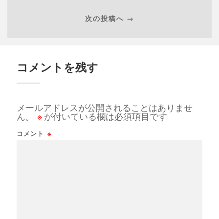
次の投稿へ →
コメントを残す
メールアドレスが公開されることはありませ
ん。
※
が付いている欄は必須項目です
コメント
※