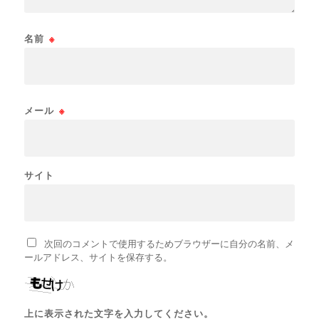
名前
※
メール
※
サイト
次回のコメントで使用するためブラウザーに自分の名前、メ
ールアドレス、サイトを保存する。
上に表示された文字を入力してください。