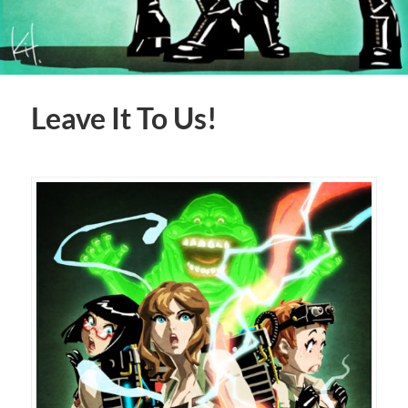
Leave It To Us!