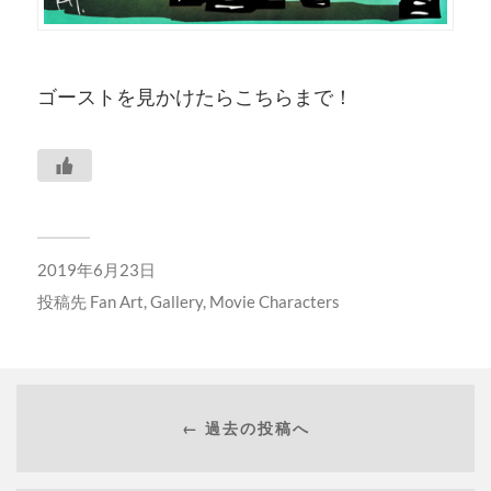
ゴーストを見かけたらこちらまで！
2019年6月23日
投稿先
Fan Art
,
Gallery
,
Movie Characters
← 過去の投稿へ