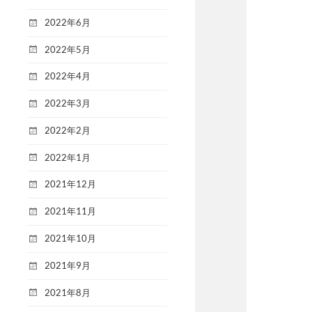
2022年6月
2022年5月
2022年4月
2022年3月
2022年2月
2022年1月
2021年12月
2021年11月
2021年10月
2021年9月
2021年8月