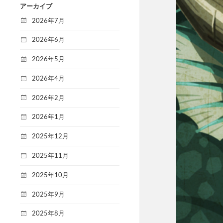
アーカイブ
2026年7月
2026年6月
2026年5月
2026年4月
2026年2月
2026年1月
2025年12月
2025年11月
2025年10月
2025年9月
2025年8月