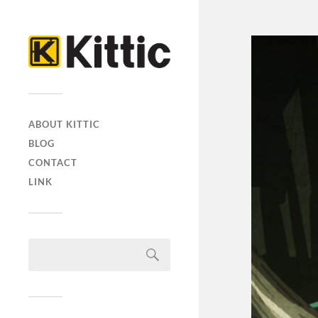
ABOUT KITTIC
BLOG
CONTACT
LINK