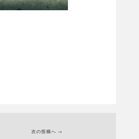
次の投稿へ →