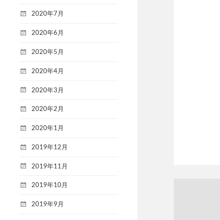
2020年7月
2020年6月
2020年5月
2020年4月
2020年3月
2020年2月
2020年1月
2019年12月
2019年11月
2019年10月
2019年9月