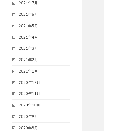
2021年7月
2021年6月
2021年5月
2021年4月
2021年3月
2021年2月
2021年1月
2020年12月
2020年11月
2020年10月
2020年9月
2020年8月