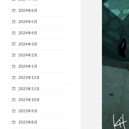
2024年6月
2024年5月
2024年4月
2024年3月
2024年2月
2024年1月
2023年12月
2023年11月
2023年10月
2023年9月
2023年8月