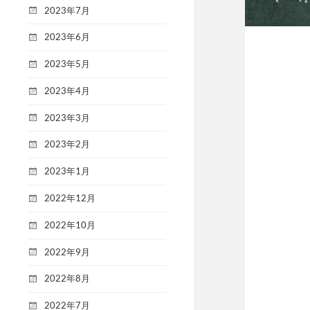
2023年7月
2023年6月
2023年5月
2023年4月
2023年3月
2023年2月
2023年1月
2022年12月
2022年10月
2022年9月
2022年8月
2022年7月