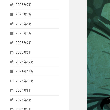
2025年7月
2025年6月
2025年5月
2025年3月
2025年2月
2025年1月
2024年12月
2024年11月
2024年10月
2024年9月
2024年8月
2024年7月