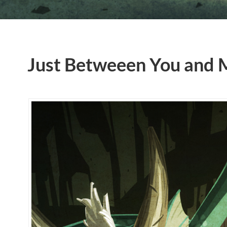
Just Betweeen You and 