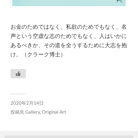
お金のためではなく、私欲のためでもなく、名
声という空虚な志のためでもなく、人はいかに
あるべきか、その道を全うするために大志を抱
け。（クラーク博士）
2020年2月14日
投稿先
Gallery
,
Original Art