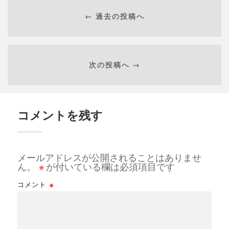
← 過去の投稿へ
次の投稿へ →
コメントを残す
メールアドレスが公開されることはありませ
ん。
※
が付いている欄は必須項目です
コメント
※