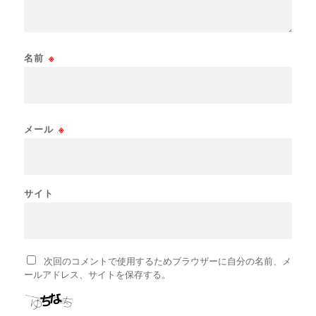
名前
※
メール
※
サイト
次回のコメントで使用するためブラウザーに自分の名前、メ
ールアドレス、サイトを保存する。