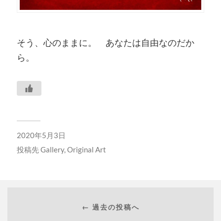
そう、心のままに。 あなたは自由なのだか
ら。
2020年5月3日
投稿先
Gallery
,
Original Art
← 過去の投稿へ