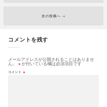
次の投稿へ →
コメントを残す
メールアドレスが公開されることはありませ
ん。
※
が付いている欄は必須項目です
コメント
※