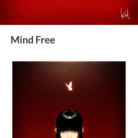
Mind Free