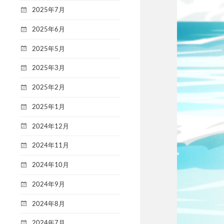
2025年7月
2025年6月
2025年5月
2025年3月
2025年2月
2025年1月
2024年12月
2024年11月
2024年10月
2024年9月
2024年8月
2024年7月