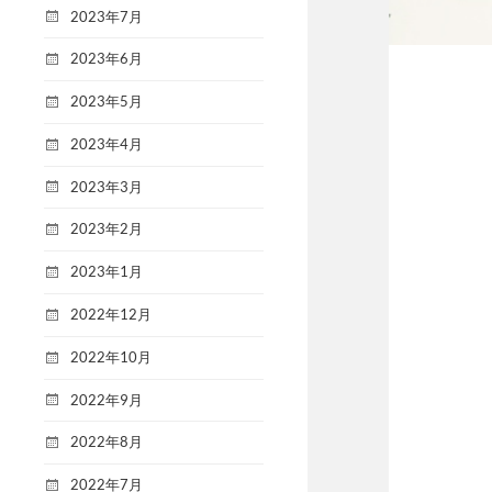
2023年7月
2023年6月
2023年5月
2023年4月
2023年3月
2023年2月
2023年1月
2022年12月
2022年10月
2022年9月
2022年8月
2022年7月