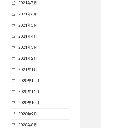
2021年7月
2021年6月
2021年5月
2021年4月
2021年3月
2021年2月
2021年1月
2020年12月
2020年11月
2020年10月
2020年9月
2020年8月