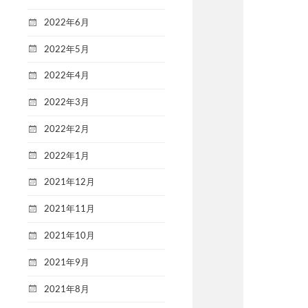
2022年6月
2022年5月
2022年4月
2022年3月
2022年2月
2022年1月
2021年12月
2021年11月
2021年10月
2021年9月
2021年8月