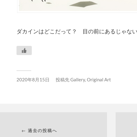
ダカインはどこだって？ 目の前にあるじゃな
2020年8月15日
投稿先
Gallery
,
Original Art
← 過去の投稿へ