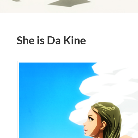
She is Da Kine