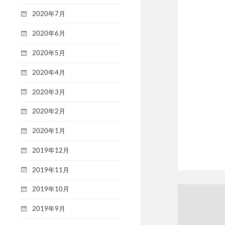
2020年7月
2020年6月
2020年5月
2020年4月
2020年3月
2020年2月
2020年1月
2019年12月
2019年11月
2019年10月
2019年9月