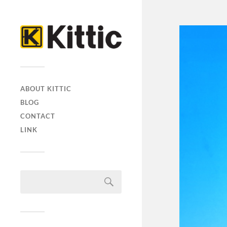
ABOUT KITTIC
BLOG
CONTACT
LINK