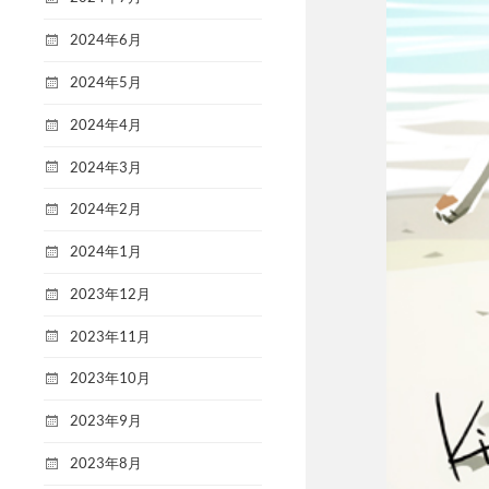
2024年6月
2024年5月
2024年4月
2024年3月
2024年2月
2024年1月
2023年12月
2023年11月
2023年10月
2023年9月
2023年8月