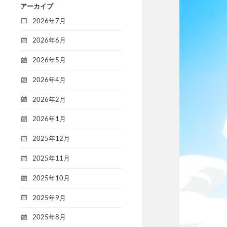
アーカイブ
2026年7月
2026年6月
2026年5月
2026年4月
2026年2月
2026年1月
2025年12月
2025年11月
2025年10月
2025年9月
2025年8月