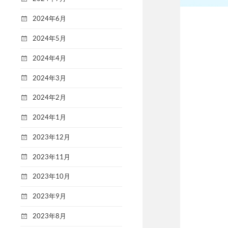
2024年6月
2024年5月
2024年4月
2024年3月
2024年2月
2024年1月
2023年12月
2023年11月
2023年10月
2023年9月
2023年8月