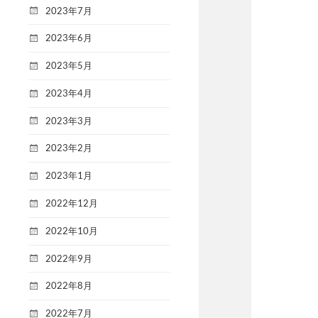
2023年7月
2023年6月
2023年5月
2023年4月
2023年3月
2023年2月
2023年1月
2022年12月
2022年10月
2022年9月
2022年8月
2022年7月