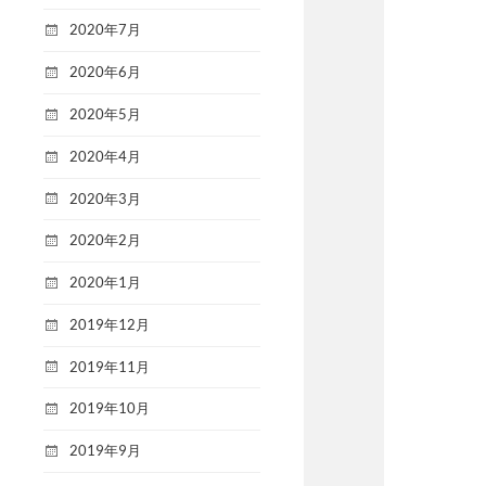
2020年7月
2020年6月
2020年5月
2020年4月
2020年3月
2020年2月
2020年1月
2019年12月
2019年11月
2019年10月
2019年9月