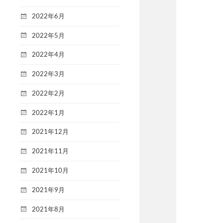
2022年6月
2022年5月
2022年4月
2022年3月
2022年2月
2022年1月
2021年12月
2021年11月
2021年10月
2021年9月
2021年8月