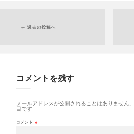
← 過去の投稿へ
コメントを残す
メールアドレスが公開されることはありません
目です
コメント
※