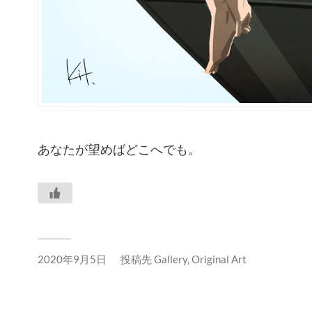
あなたが望めばどこへでも。
2020年9月5日
投稿先
Gallery
,
Original Art