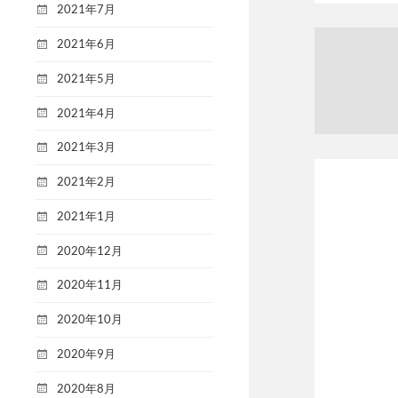
2021年7月
2021年6月
2021年5月
2021年4月
2021年3月
2021年2月
2021年1月
2020年12月
2020年11月
2020年10月
2020年9月
2020年8月