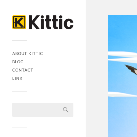
ABOUT KITTIC
BLOG
CONTACT
LINK