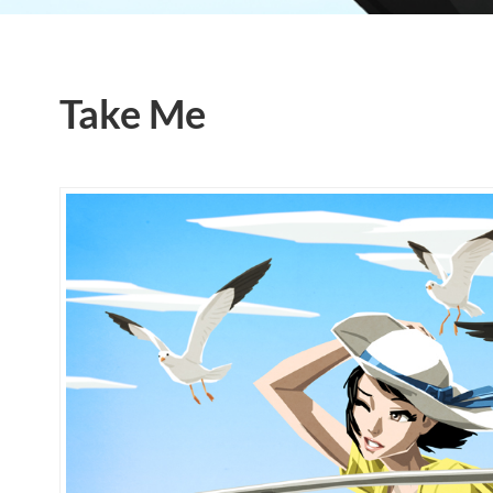
Take Me