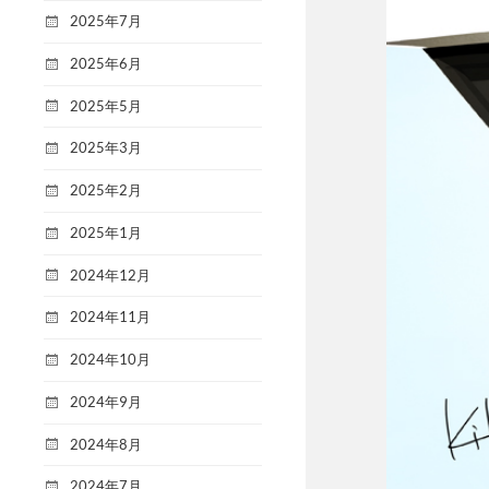
2025年7月
2025年6月
2025年5月
2025年3月
2025年2月
2025年1月
2024年12月
2024年11月
2024年10月
2024年9月
2024年8月
2024年7月