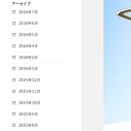
アーカイブ
2026年7月
2026年6月
2026年5月
2026年4月
2026年2月
2026年1月
2025年12月
2025年11月
2025年10月
2025年9月
2025年8月