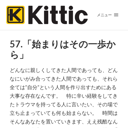
メニュー
57.「始まりはその一歩か
ら」
どんなに親しくしてきた人間であっても、
どん
なにいがみ合ってきた人間であっても、それら
全ては”自分”
という人間を作り出すためにある
大事な存在なんです。 特に辛い経験をしてき
たトラウマを持ってる人に言いたい、
その場で
立ち止まっていても何も始まらない。 時間は
そんなあなたを置いていきます、ええ残酷なん