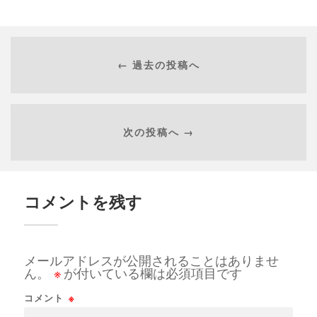
← 過去の投稿へ
次の投稿へ →
コメントを残す
メールアドレスが公開されることはありませ
ん。
※
が付いている欄は必須項目です
コメント
※