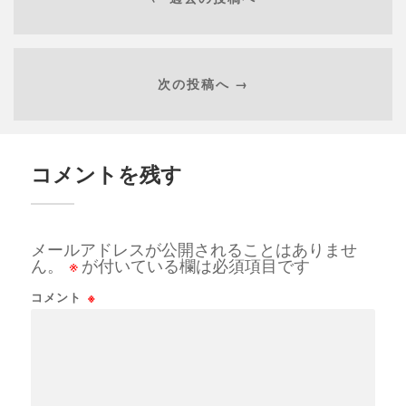
次の投稿へ →
コメントを残す
メールアドレスが公開されることはありませ
ん。
※
が付いている欄は必須項目です
コメント
※