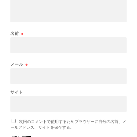
名前
※
メール
※
サイト
次回のコメントで使用するためブラウザーに自分の名前、メ
ールアドレス、サイトを保存する。