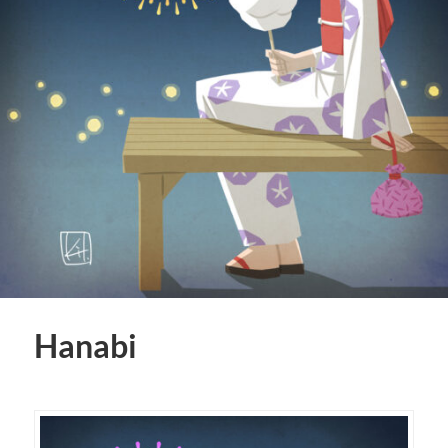
Hanabi