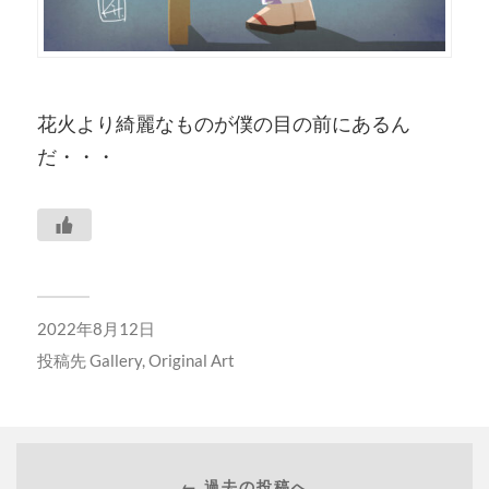
花火より綺麗なものが僕の目の前にあるん
だ・・・
2022年8月12日
投稿先
Gallery
,
Original Art
← 過去の投稿へ