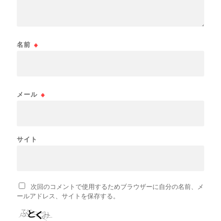
名前
※
メール
※
サイト
次回のコメントで使用するためブラウザーに自分の名前、メ
ールアドレス、サイトを保存する。