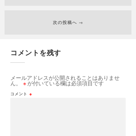
次の投稿へ →
コメントを残す
メールアドレスが公開されることはありませ
ん。
※
が付いている欄は必須項目です
コメント
※