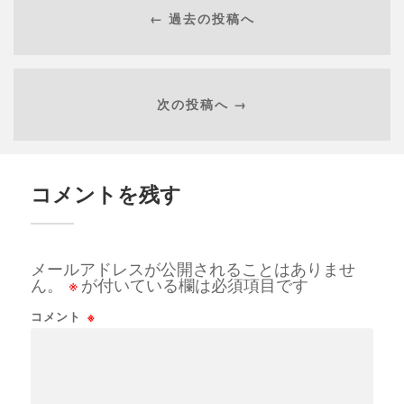
← 過去の投稿へ
次の投稿へ →
コメントを残す
メールアドレスが公開されることはありませ
ん。
※
が付いている欄は必須項目です
コメント
※