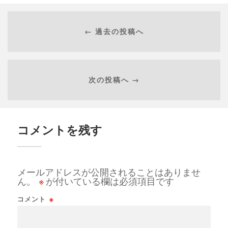
← 過去の投稿へ
次の投稿へ →
コメントを残す
メールアドレスが公開されることはありませ
ん。
※
が付いている欄は必須項目です
コメント
※