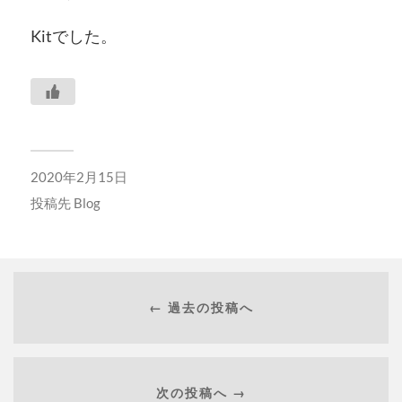
Kitでした。
2020年2月15日
投稿先
Blog
← 過去の投稿へ
次の投稿へ →