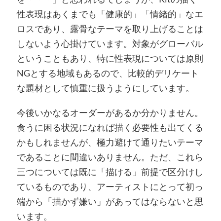
性表現はあくまでも「健康的」「情緒的」なエ
ロスであり、露骨なテーマを取り上げることは
しないよう心掛けています。対象がグローバル
ということもあり、特に性表現については原則
NGとする地域もあるので、比較的デリケート
な題材として慎重に扱うようにしています。
今後いかなるオーダーがあるか分かりません。
食うに困る状況になれば描く必要性も出てくる
かもしれませんが、極力避けて通りたいテーマ
であることに間違いありません。ただ、これら
三つについては既に「描ける」前提で区分けし
ているものであり、アーティストにとって初っ
端から「描かず嫌い」があってはならないと思
います。