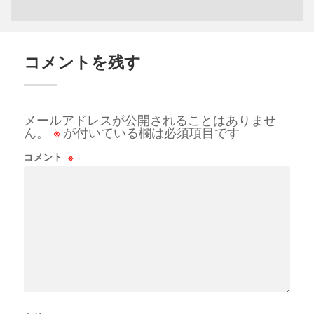
コメントを残す
メールアドレスが公開されることはありませ
ん。
※
が付いている欄は必須項目です
コメント
※