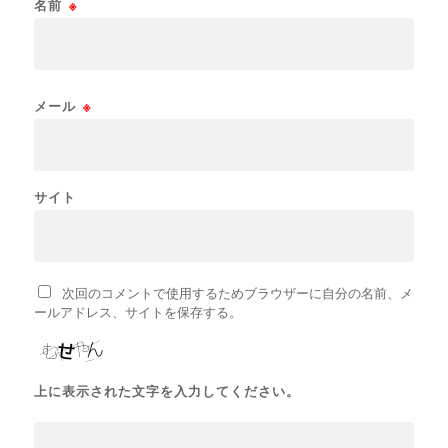
名前
※
メール
※
サイト
次回のコメントで使用するためブラウザーに自分の名前、メ
ールアドレス、サイトを保存する。
上に表示された文字を入力してください。