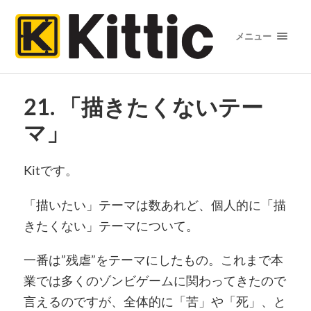
メニュー
21. 「描きたくないテー
マ」
Kitです。
「描いたい」テーマは数あれど、個人的に「描
きたくない」テーマについて。
一番は”残虐”をテーマにしたもの。これまで本
業では多くのゾンビゲームに関わってきたので
言えるのですが、全体的に「苦」や「死」、と