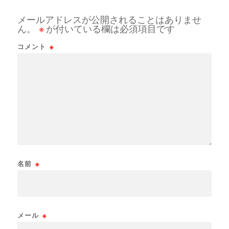
メールアドレスが公開されることはありませ
ん。
※
が付いている欄は必須項目です
コメント
※
名前
※
メール
※