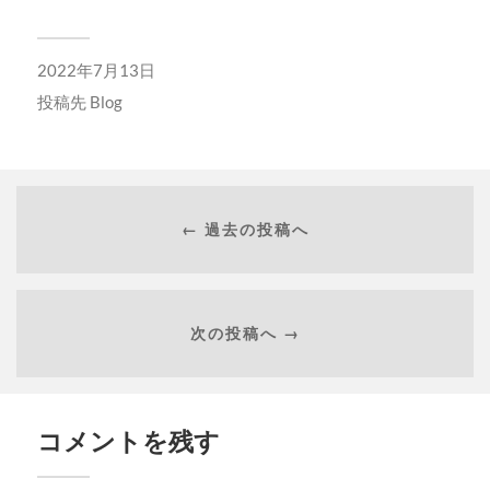
2022年7月13日
投稿先
Blog
← 過去の投稿へ
次の投稿へ →
コメントを残す