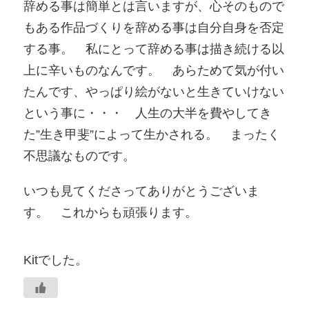
辞める事は簡単とは言いますが、心そのもので
もある作品づくりを辞める事は自分自身を否定
する事
。 私にとって辞める事は描き続ける以
上に辛いものなんです。 あらためて気が付い
たんです、やっぱり絵がないと生きていけない
という事に・・・ 人生の大半を費やしてき
た”生き甲斐”によって生かされる。 まったく
不思議なものです。
いつも見てくださってありがとうございま
す。 これからも頑張ります。
Kitでした。